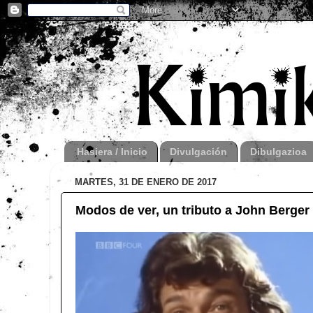
Hasiera / Inicio
Divulgación
Dibulgazioa
MARTES, 31 DE ENERO DE 2017
Modos de ver, un tributo a John Berger