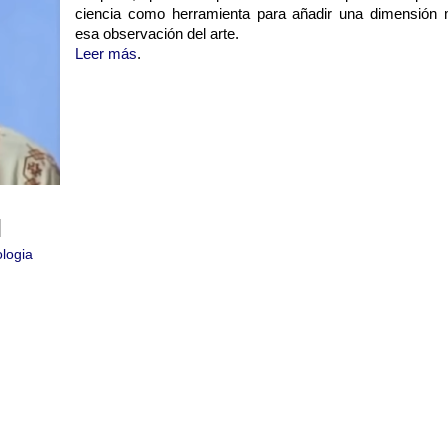
ciencia como herramienta para añadir una dimensión
esa observación del arte.
Leer más
.
ologia