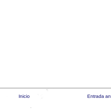
Inicio
Entrada an