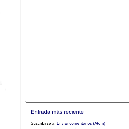
Entrada más reciente
Suscribirse a:
Enviar comentarios (Atom)