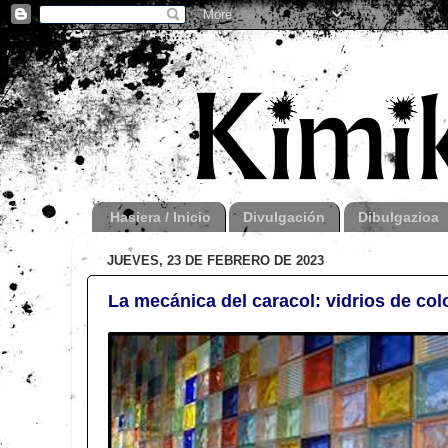
Hasiera / Inicio
Divulgación
Dibulgazioa
JUEVES, 23 DE FEBRERO DE 2023
La mecánica del caracol: vidrios de col