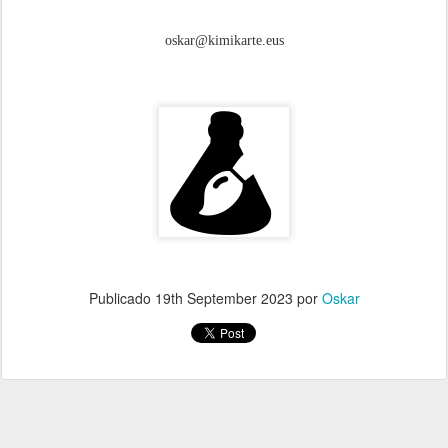
oskar@kimikarte.eus
Publicado
19th September 2023
por
Oskar