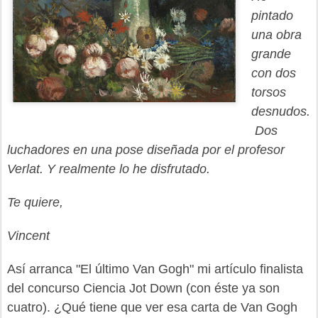
pintado
una obra
grande
con dos
torsos
desnudos.
Dos
luchadores en una pose diseñada por el profesor
Verlat.
Y realmente lo he disfrutado.
Te quiere,
Vincent
Así arranca "El último Van Gogh" mi artículo finalista
del concurso Ciencia Jot Down (con éste ya son
cuatro). ¿Qué tiene que ver esa carta de Van Gogh