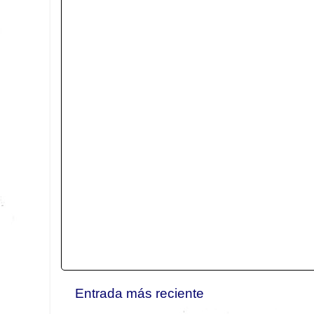
Entrada más reciente