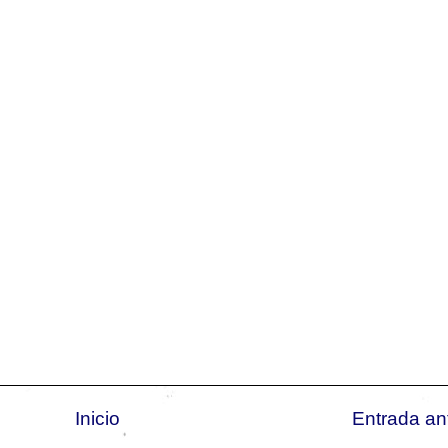
Inicio
Entrada an