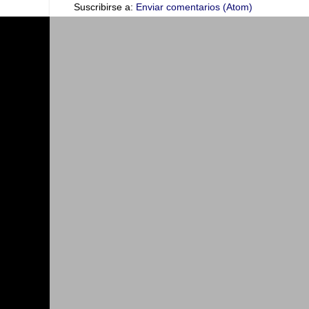
Suscribirse a:
Enviar comentarios (Atom)