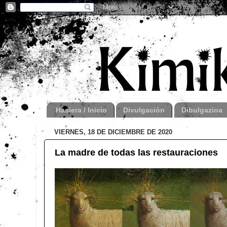
Hasiera / Inicio
Divulgación
Dibulgazioa
VIERNES, 18 DE DICIEMBRE DE 2020
La madre de todas las restauraciones