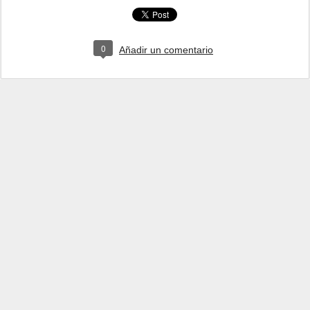
0
Añadir un comentario