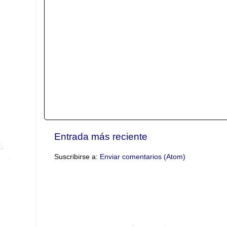
Entrada más reciente
Suscribirse a:
Enviar comentarios (Atom)