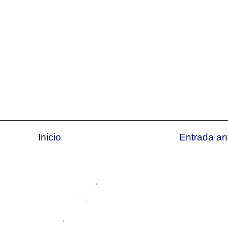
Inicio
Entrada an