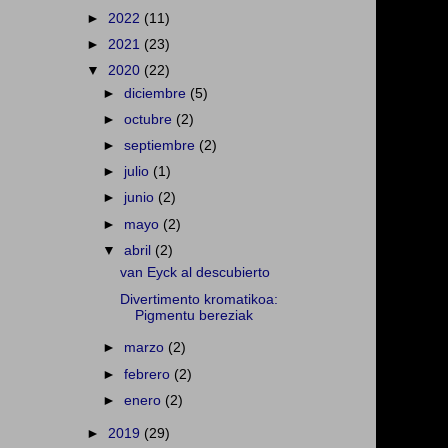
►
2022
(11)
►
2021
(23)
▼
2020
(22)
►
diciembre
(5)
►
octubre
(2)
►
septiembre
(2)
►
julio
(1)
►
junio
(2)
►
mayo
(2)
▼
abril
(2)
van Eyck al descubierto
Divertimento kromatikoa:
Pigmentu bereziak
►
marzo
(2)
►
febrero
(2)
►
enero
(2)
►
2019
(29)