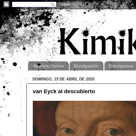
Hasiera / Inicio
Divulgación
Dibulgazioa
DOMINGO, 19 DE ABRIL DE 2020
van Eyck al descubierto