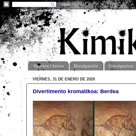
Hasiera / Inicio
Divulgación
Dibulgazioa
VIERNES, 31 DE ENERO DE 2020
Divertimento kromatikoa: Berdea