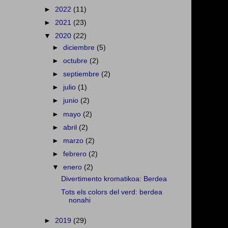
►
2022
(11)
►
2021
(23)
▼
2020
(22)
►
diciembre
(5)
►
octubre
(2)
►
septiembre
(2)
►
julio
(1)
►
junio
(2)
►
mayo
(2)
►
abril
(2)
►
marzo
(2)
►
febrero
(2)
▼
enero
(2)
Divertimento kromatikoa: Berdea
Tots els colors del verd: berdea
nonahi
►
2019
(29)