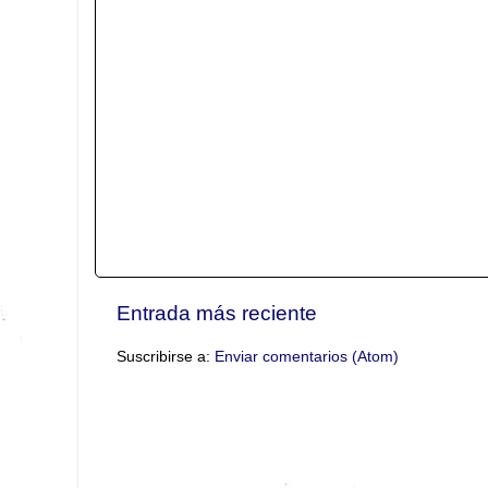
Entrada más reciente
Suscribirse a:
Enviar comentarios (Atom)