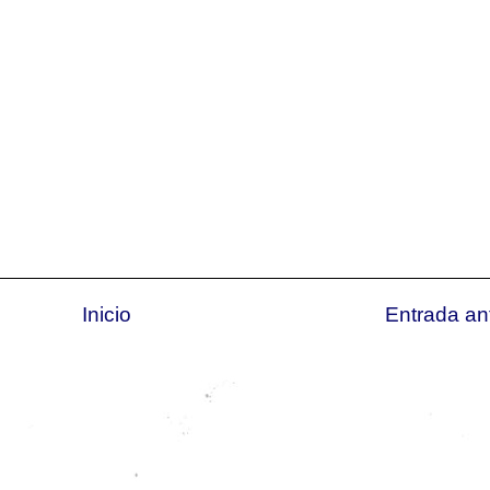
Inicio
Entrada an