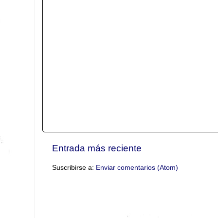
Entrada más reciente
Suscribirse a:
Enviar comentarios (Atom)