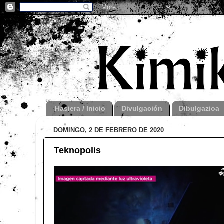
Hasiera / Inicio
Divulgación
Dibulgazioa
DOMINGO, 2 DE FEBRERO DE 2020
Teknopolis