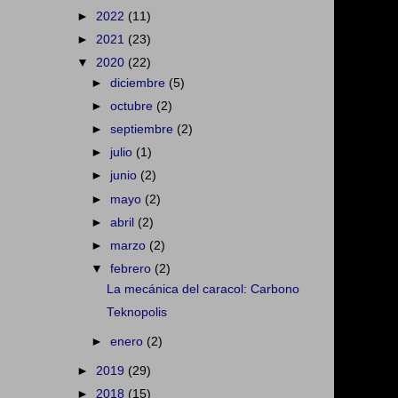
►
2022
(11)
►
2021
(23)
▼
2020
(22)
►
diciembre
(5)
►
octubre
(2)
►
septiembre
(2)
►
julio
(1)
►
junio
(2)
►
mayo
(2)
►
abril
(2)
►
marzo
(2)
▼
febrero
(2)
La mecánica del caracol: Carbono
Teknopolis
►
enero
(2)
►
2019
(29)
►
2018
(15)