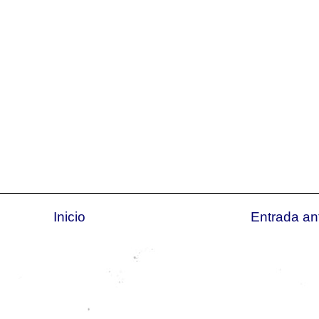
Inicio
Entrada an